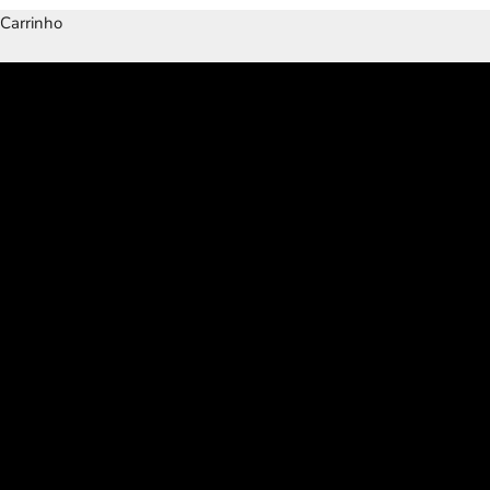
Carrinho